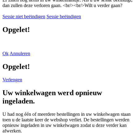
dan zullen deze verloren gaan. <br/><br/>Wilt u verder gaan?
Sessie niet beëindigen
Sessie beëindigen
Opgelet!
Ok
Annuleren
Opgelet!
Verlengen
Uw winkelwagen werd opnieuw
ingeladen.
U had nog één of meerdere bestellingen in uw winkelwagen staan
toen u de laatste keer de webshop verliet. De bestellingen werden
opnieuw ingeladen in uw winkelwagen zodat u deze verder kan
afwerken.