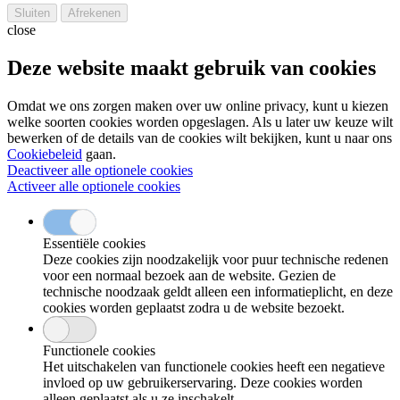
close
Deze website maakt gebruik van cookies
Omdat we ons zorgen maken over uw online privacy, kunt u kiezen
welke soorten cookies worden opgeslagen. Als u later uw keuze wilt
bewerken of de details van de cookies wilt bekijken, kunt u naar ons
Cookiebeleid
gaan.
Deactiveer alle optionele cookies
Activeer alle optionele cookies
Essentiële cookies
Deze cookies zijn noodzakelijk voor puur technische redenen
voor een normaal bezoek aan de website. Gezien de
technische noodzaak geldt alleen een informatieplicht, en deze
cookies worden geplaatst zodra u de website bezoekt.
Functionele cookies
Het uitschakelen van functionele cookies heeft een negatieve
invloed op uw gebruikerservaring. Deze cookies worden
alleen geplaatst als u ze inschakelt.